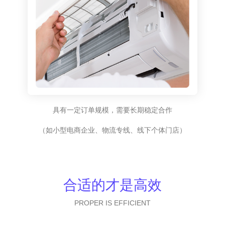
具有一定订单规模，需要长期稳定合作
（如小型电商企业、物流专线、线下个体门店）
合适的才是高效
PROPER IS EFFICIENT