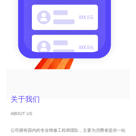
关于我们
ABOUT US
公司拥有国内的专业维修工程师团队，主要为消费者提供一站