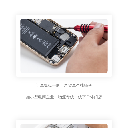
订单规模一般，希望单个找师傅
（如小型电商企业、物流专线、线下个体门店）