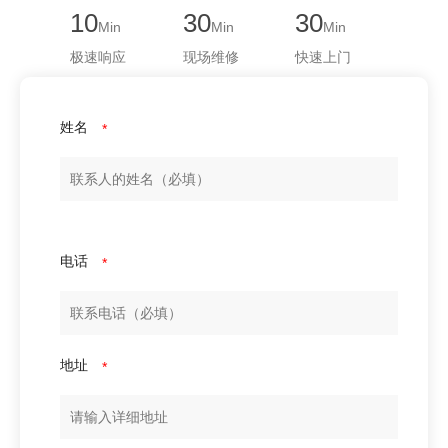
10
30
30
Min
Min
Min
极速响应
现场维修
快速上门
姓名
*
电话
*
地址
*