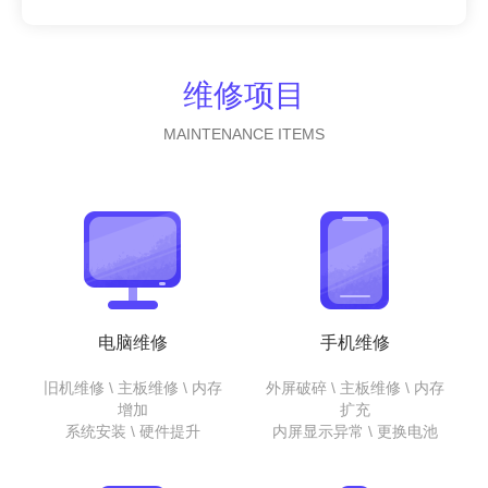
维修项目
MAINTENANCE ITEMS
电脑维修
手机维修
旧机维修 \ 主板维修 \ 内存
外屏破碎 \ 主板维修 \ 内存
增加
扩充
系统安装 \ 硬件提升
内屏显示异常 \ 更换电池