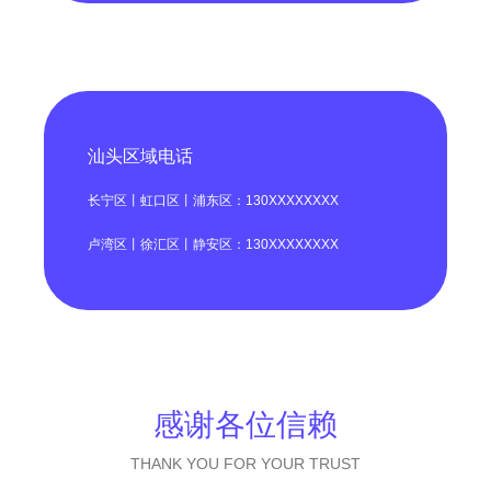
汕头区域电话
长宁区丨虹口区丨浦东区：130XXXXXXXX
卢湾区丨徐汇区丨静安区：130XXXXXXXX
感谢各位信赖
THANK YOU FOR YOUR TRUST