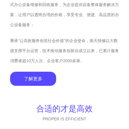
式办公设备维修和回收服务，为企业提供设备整体服务解决方
案，让用户以透明合理的价格，享受专业、便捷、高品质的办
公设备服务；
秉承“让高效服务创造社会价值”的企业使命，南天快修以大数
据支撑平台运营，技术推动服务创新自成立以来，已累计服务
消费者超10万人次、企业客户2000多家。
了解更多
合适的才是高效
PROPER IS EFFICIENT