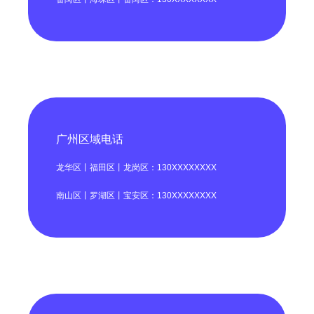
广州区域电话
龙华区丨福田区丨龙岗区：130XXXXXXXX
南山区丨罗湖区丨宝安区：130XXXXXXXX