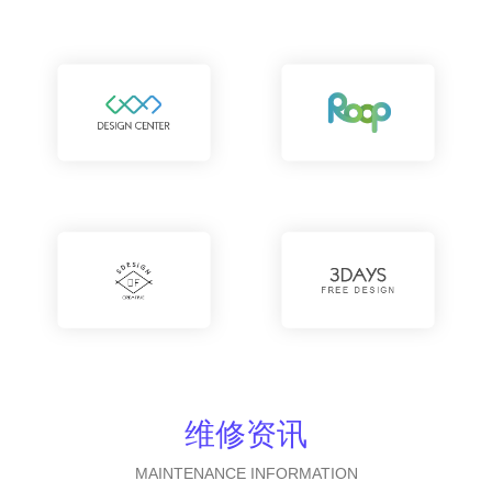
维修资讯
MAINTENANCE INFORMATION